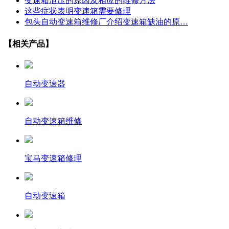
变速箱泄压的原因及相应的维修方法
这些症状表明变速箱需要修理
包头自动变速箱维修厂介绍变速箱缺油的原…
【相关产品】
自动变速器
自动变速箱维修
宝马变速箱修理
自动变速箱